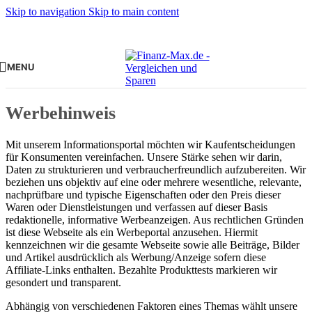
Skip to navigation
Skip to main content
MENU
Werbehinweis
Mit unserem Informationsportal möchten wir Kaufentscheidungen
für Konsumenten vereinfachen. Unsere Stärke sehen wir darin,
Daten zu strukturieren und verbraucherfreundlich aufzubereiten. Wir
beziehen uns objektiv auf eine oder mehrere wesentliche, relevante,
nachprüfbare und typische Eigenschaften oder den Preis dieser
Waren oder Dienstleistungen und verfassen auf dieser Basis
redaktionelle, informative Werbeanzeigen. Aus rechtlichen Gründen
ist diese Webseite als ein Werbeportal anzusehen. Hiermit
kennzeichnen wir die gesamte Webseite sowie alle Beiträge, Bilder
und Artikel ausdrücklich als Werbung/Anzeige sofern diese
Affiliate-Links enthalten. Bezahlte Produkttests markieren wir
gesondert und transparent.
Abhängig von verschiedenen Faktoren eines Themas wählt unsere