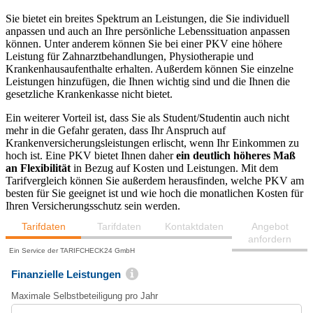
Sie bietet ein breites Spektrum an Leistungen, die Sie individuell
anpassen und auch an Ihre persönliche Lebenssituation anpassen
können. Unter anderem können Sie bei einer PKV eine höhere
Leistung für Zahnarztbehandlungen, Physiotherapie und
Krankenhausaufenthalte erhalten. Außerdem können Sie einzelne
Leistungen hinzufügen, die Ihnen wichtig sind und die Ihnen die
gesetzliche Krankenkasse nicht bietet.
Ein weiterer Vorteil ist, dass Sie als Student/Studentin auch nicht
mehr in die Gefahr geraten, dass Ihr Anspruch auf
Krankenversicherungsleistungen erlischt, wenn Ihr Einkommen zu
hoch ist. Eine PKV bietet Ihnen daher
ein deutlich höheres Maß
an Flexibilität
in Bezug auf Kosten und Leistungen. Mit dem
Tarifvergleich können Sie außerdem herausfinden, welche PKV am
besten für Sie geeignet ist und wie hoch die monatlichen Kosten für
Ihren Versicherungsschutz sein werden.