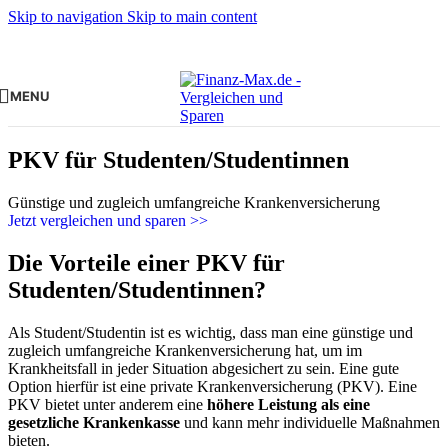
Skip to navigation
Skip to main content
MENU
PKV für Studenten/Studentinnen
Günstige und zugleich umfangreiche Krankenversicherung
Jetzt vergleichen und sparen >>
Die Vorteile einer PKV für
Studenten/Studentinnen?
Als Student/Studentin ist es wichtig, dass man eine günstige und
zugleich umfangreiche Krankenversicherung hat, um im
Krankheitsfall in jeder Situation abgesichert zu sein. Eine gute
Option hierfür ist eine private Krankenversicherung (PKV). Eine
PKV bietet unter anderem eine
höhere Leistung als eine
gesetzliche Krankenkasse
und kann mehr individuelle Maßnahmen
bieten.