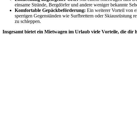
einsame Strände, Bergdörfer und andere weniger bekannte Seh
Komfortable Gepäckbeförderung:
Ein weiterer Vorteil von 
sperrigen Gegenständen wie Surfbrettern oder Skiausrüstung rei
zu schleppen.
Insgesamt bietet ein Mietwagen im Urlaub viele Vorteile, die dir