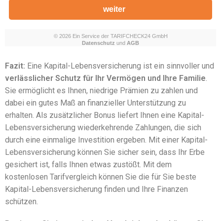
Fazit:
Eine Kapital-Lebensversicherung ist ein sinnvoller und
verlässlicher Schutz für Ihr Vermögen und Ihre Familie
.
Sie ermöglicht es Ihnen, niedrige Prämien zu zahlen und
dabei ein gutes Maß an finanzieller Unterstützung zu
erhalten. Als zusätzlicher Bonus liefert Ihnen eine Kapital-
Lebensversicherung wiederkehrende Zahlungen, die sich
durch eine einmalige Investition ergeben. Mit einer Kapital-
Lebensversicherung können Sie sicher sein, dass Ihr Erbe
gesichert ist, falls Ihnen etwas zustößt. Mit dem
kostenlosen Tarifvergleich können Sie die für Sie beste
Kapital-Lebensversicherung finden und Ihre Finanzen
schützen.