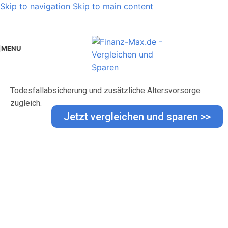
Skip to navigation
Skip to main content
MENU
Lebensversicherung
Todesfallabsicherung und zusätzliche Altersvorsorge
zugleich.
Jetzt vergleichen und sparen >>