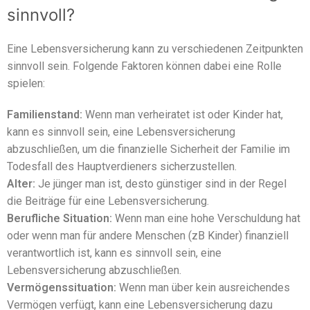
sinnvoll?
Eine Lebensversicherung kann zu verschiedenen Zeitpunkten
sinnvoll sein. Folgende Faktoren können dabei eine Rolle
spielen:
Familienstand:
Wenn man verheiratet ist oder Kinder hat,
kann es sinnvoll sein, eine Lebensversicherung
abzuschließen, um die finanzielle Sicherheit der Familie im
Todesfall des Hauptverdieners sicherzustellen.
Alter:
Je jünger man ist, desto günstiger sind in der Regel
die Beiträge für eine Lebensversicherung.
Berufliche Situation:
Wenn man eine hohe Verschuldung hat
oder wenn man für andere Menschen (zB Kinder) finanziell
verantwortlich ist, kann es sinnvoll sein, eine
Lebensversicherung abzuschließen.
Vermögenssituation:
Wenn man über kein ausreichendes
Vermögen verfügt, kann eine Lebensversicherung dazu