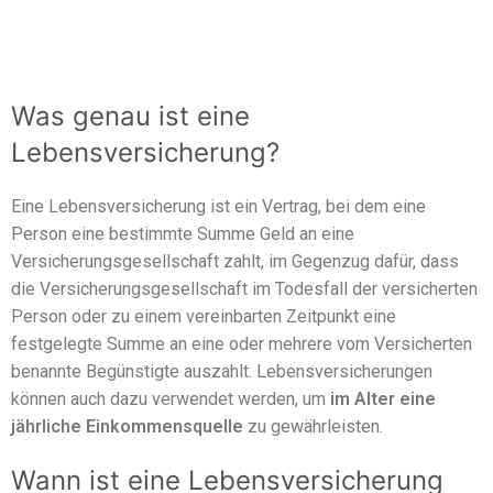
Was genau ist eine
Lebensversicherung?
Eine Lebensversicherung ist ein Vertrag, bei dem eine
Person eine bestimmte Summe Geld an eine
Versicherungsgesellschaft zahlt, im Gegenzug dafür, dass
die Versicherungsgesellschaft im Todesfall der versicherten
Person oder zu einem vereinbarten Zeitpunkt eine
festgelegte Summe an eine oder mehrere vom Versicherten
benannte Begünstigte auszahlt. Lebensversicherungen
können auch dazu verwendet werden, um
im Alter eine
jährliche Einkommensquelle
zu gewährleisten.
Wann ist eine Lebensversicherung