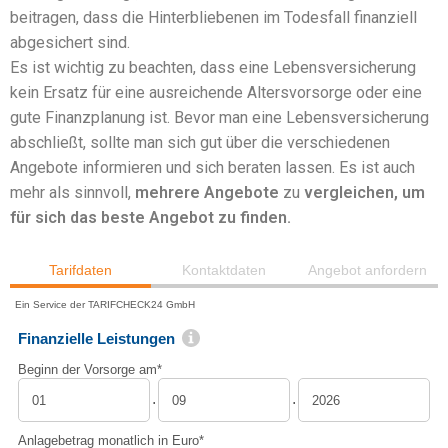
beitragen, dass die Hinterbliebenen im Todesfall finanziell
abgesichert sind.
Es ist wichtig zu beachten, dass eine Lebensversicherung
kein Ersatz für eine ausreichende Altersvorsorge oder eine
gute Finanzplanung ist. Bevor man eine Lebensversicherung
abschließt, sollte man sich gut über die verschiedenen
Angebote informieren und sich beraten lassen. Es ist auch
mehr als sinnvoll,
mehrere Angebote
zu
vergleichen, um
für sich das beste Angebot zu finden.