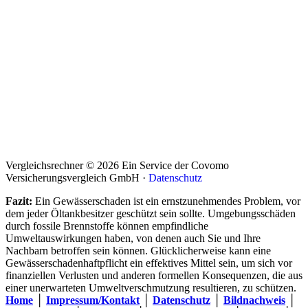
Vergleichsrechner © 2026 Ein Service der Covomo
Versicherungsvergleich GmbH ·
Datenschutz
Fazit:
Ein Gewässerschaden ist ein ernstzunehmendes Problem, vor
dem jeder Öltankbesitzer geschützt sein sollte. Umgebungsschäden
durch fossile Brennstoffe können empfindliche
Umweltauswirkungen haben, von denen auch Sie und Ihre
Nachbarn betroffen sein können. Glücklicherweise kann eine
Gewässerschadenhaftpflicht ein effektives Mittel sein, um sich vor
finanziellen Verlusten und anderen formellen Konsequenzen, die aus
einer unerwarteten Umweltverschmutzung resultieren, zu schützen.
Home
│
Impressum/Kontakt
│
Datenschutz
│
Bildnachweis
│