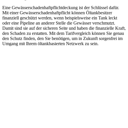
Eine Gewässerschadenhaftpflichtdeckung ist der Schlüssel dafür.
Mit einer Gewässerschadenhaftpflicht können Öltankbesitzer
finanziell geschützt werden, wenn beispielsweise ein Tank leckt
oder eine Pipeline an anderer Stelle die Gewässer verschmutzt.
Damit sind sie auf der sicheren Seite und haben die finanzielle Kraft,
den Schaden zu erstatten. Mit dem Tarifvergleich können Sie genau
den Schutz finden, den Sie benötigen, um in Zukunft sorgenfrei im
Umgang mit Ihrem öltankbasierten Netzwerk zu sein.