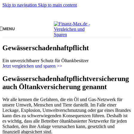
Skip to navigation
Skip to main content
MENU
Gewässerschadenhaftpflicht
Ein unverzichtbarer Schutz für Öltankbesitzer
Jetzt vergleichen und sparen >>
Gewässerschadenhaftpflichtversicherung
auch Öltankversicherung genannt
Wir alle kennen die Gefahren, die ein Öl und Gas-Netzwerk für
unsere Umwelt, Menschen und Tiere darstellt. Im Falle einer
Leckage, Explosion, Umweltverschmutzung oder gar eines Brandes
kann dies zu schwerwiegenden Konsequenzen führen. Deshalb ist
es wichtig, dass alle Betreiber öltankbasierter Netzwerke für jeden
Schaden, den ihre Anlage verursachen kann, gesetzlich und
finanziell abgesichert sind.